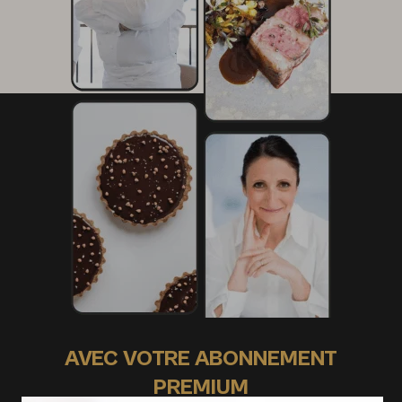
AVEC VOTRE ABONNEMENT
PREMIUM