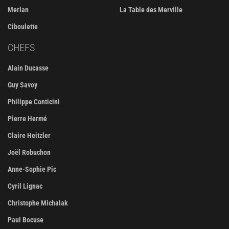
Merlan
La Table des Merville
Ciboulette
CHEFS
Alain Ducasse
Guy Savoy
Philippe Conticini
Pierre Hermé
Claire Heitzler
Joël Robuchon
Anne-Sophie Pic
Cyril Lignac
Christophe Michalak
Paul Bocuse