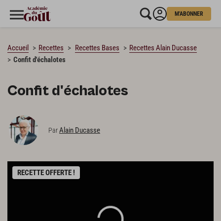
M'ABONNER
CHARGEMENT…
Accueil
Recettes
Recettes Bases
Recettes Alain Ducasse
Confit d'échalotes
Confit d'échalotes
Alain Ducasse
Par
RECETTE OFFERTE !