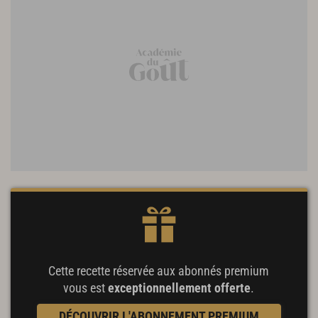
Cette recette réservée aux abonnés premium
vous est
exceptionnellement offerte
.
DÉCOUVRIR L'ABONNEMENT PREMIUM