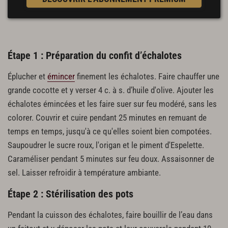
Étape 1 : Préparation du confit d’échalotes
Éplucher et
émincer
finement les échalotes. Faire chauffer une
grande cocotte et y verser 4 c. à s. d’huile d'olive. Ajouter les
échalotes émincées et les faire suer sur feu modéré, sans les
colorer. Couvrir et cuire pendant 25 minutes en remuant de
temps en temps, jusqu'à ce qu'elles soient bien compotées.
Saupoudrer le sucre roux, l'origan et le piment d'Espelette.
Caraméliser pendant 5 minutes sur feu doux. Assaisonner de
sel. Laisser refroidir à température ambiante.
Étape 2 : Stérilisation des pots
Pendant la cuisson des échalotes, faire bouillir de l’eau dans