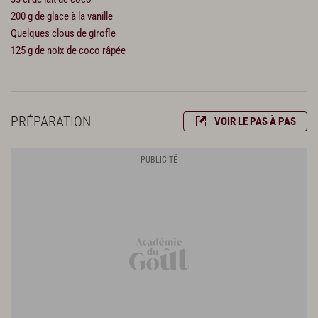
200 g de glace à la vanille
Quelques clous de girofle
125 g de noix de coco râpée
PRÉPARATION
VOIR LE PAS À PAS