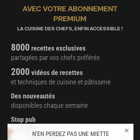
AVEC VOTRE ABONNEMENT
PREMIUM
LA CUISINE DES CHEFS, ENFIN ACCESSIBLE !
8000
recettes exclusives
partagées par vos chefs préférés
2000
vidéos de recettes
et techniques de cuisine et pâtisserie
Des nouveautés
disponibles chaque semaine
Stop pub
un service garanti sans publicité
×
N’EN PERDEZ PAS UNE MIETTE