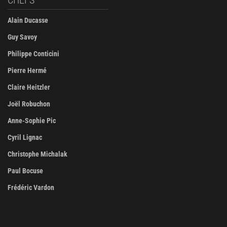
Alain Ducasse
Guy Savoy
Philippe Conticini
Pierre Hermé
Claire Heitzler
Joël Robuchon
Anne-Sophie Pic
Cyril Lignac
Christophe Michalak
Paul Bocuse
Frédéric Vardon