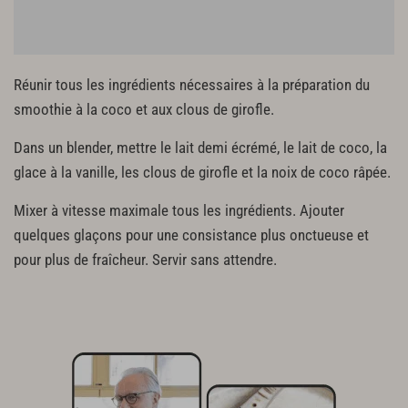
Réunir tous les ingrédients nécessaires à la préparation du
smoothie à la coco et aux clous de girofle.
Dans un blender, mettre le lait demi écrémé, le lait de coco, la
glace à la vanille, les clous de girofle et la noix de coco râpée.
Mixer à vitesse maximale tous les ingrédients. Ajouter
quelques glaçons pour une consistance plus onctueuse et
pour plus de fraîcheur. Servir sans attendre.