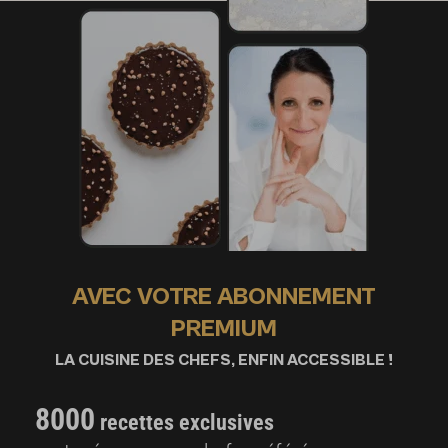
AVEC VOTRE ABONNEMENT
PREMIUM
LA CUISINE DES CHEFS, ENFIN ACCESSIBLE !
8000
recettes exclusives