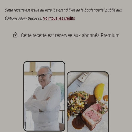
1e vitesse.
Cette recette est issue du livre "Le grand livre de la boulangerie" publié aux
Éditions Alain Ducasse.
Voir tous les crédits
Cette recette est réservée aux abonnés Premium