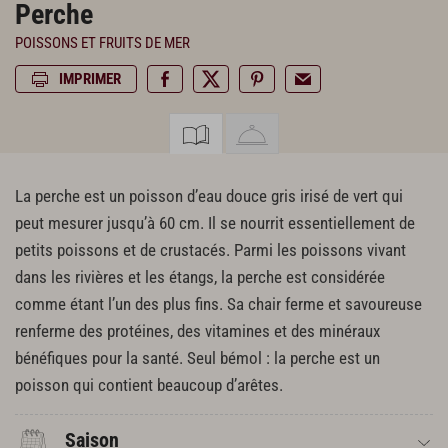
Perche
POISSONS ET FRUITS DE MER
IMPRIMER
La perche est un poisson d’eau douce gris irisé de vert qui
peut mesurer jusqu’à 60 cm. Il se nourrit essentiellement de
petits poissons et de crustacés. Parmi les poissons vivant
dans les rivières et les étangs, la perche est considérée
comme étant l’un des plus fins. Sa chair ferme et savoureuse
renferme des protéines, des vitamines et des minéraux
bénéfiques pour la santé. Seul bémol : la perche est un
poisson qui contient beaucoup d’arêtes.
Saison