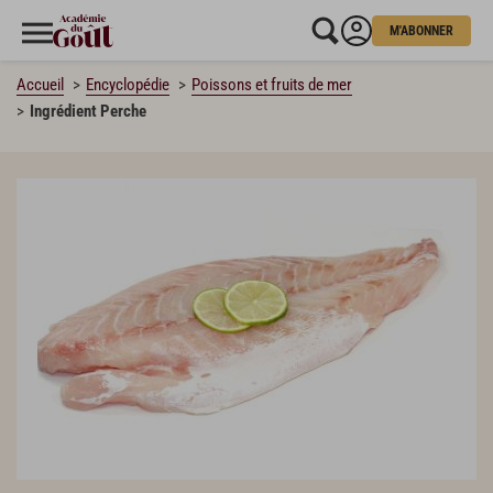
M'ABONNER
Accueil
Encyclopédie
Poissons et fruits de mer
Ingrédient Perche