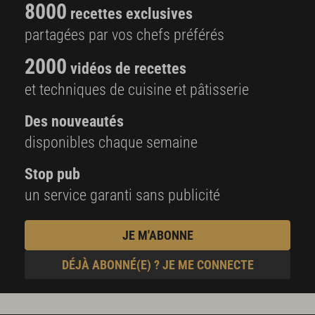
8000
recettes exclusives
partagées par vos chefs préférés
2000
vidéos de recettes
et techniques de cuisine et pâtisserie
Des nouveautés
disponibles chaque semaine
Stop pub
un service garanti sans publicité
JE M'ABONNE
DÉJÀ ABONNÉ(E) ? JE ME CONNECTE