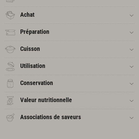
Achat
Préparation
Cuisson
Utilisation
Conservation
Valeur nutritionnelle
Associations de saveurs