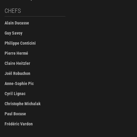
CHEFS
Alain Ducasse
Guy Savoy
Philippe Conticini
Pierre Hermé
Claire Heitzler
Joël Robuchon
Anne-Sophie Pic
Cyril Lignac
Christophe Michalak
Paul Bocuse
Frédéric Vardon