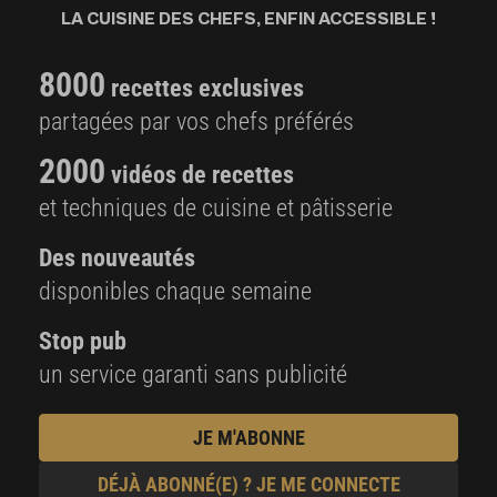
LA CUISINE DES CHEFS, ENFIN ACCESSIBLE !
8000
recettes exclusives
partagées par vos chefs préférés
2000
vidéos de recettes
et techniques de cuisine et pâtisserie
Des nouveautés
disponibles chaque semaine
Stop pub
un service garanti sans publicité
JE M'ABONNE
DÉJÀ ABONNÉ(E) ? JE ME CONNECTE