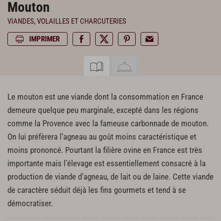
Mouton
VIANDES, VOLAILLES ET CHARCUTERIES
IMPRIMER
Le mouton est une viande dont la consommation en France
demeure quelque peu marginale, excepté dans les régions
comme la Provence avec la fameuse carbonnade de mouton.
On lui préfèrera l’agneau au goût moins caractéristique et
moins prononcé. Pourtant la filière ovine en France est très
importante mais l’élevage est essentiellement consacré à la
production de viande d’agneau, de lait ou de laine. Cette viande
de caractère séduit déjà les fins gourmets et tend à se
démocratiser.