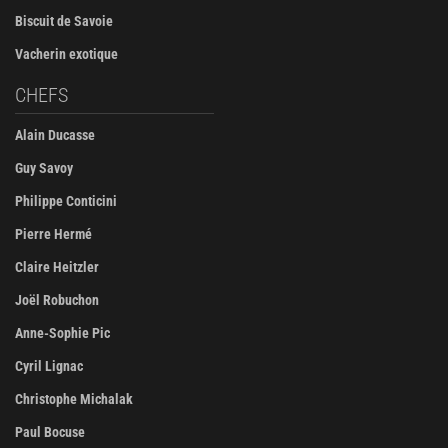
Biscuit de Savoie
Vacherin exotique
CHEFS
Alain Ducasse
Guy Savoy
Philippe Conticini
Pierre Hermé
Claire Heitzler
Joël Robuchon
Anne-Sophie Pic
Cyril Lignac
Christophe Michalak
Paul Bocuse