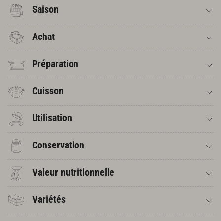
Saison
Achat
Préparation
Cuisson
Utilisation
Conservation
Valeur nutritionnelle
Variétés