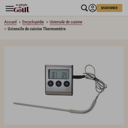
M'ABONNER
Accueil
Encyclopédie
Ustensile de cuisine
Ustensile de cuisine Thermomètre