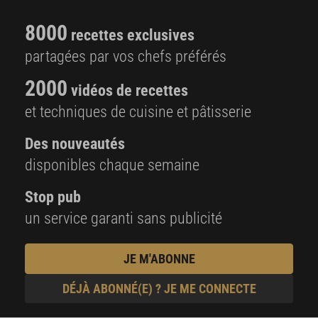
8000
recettes exclusives
partagées par vos chefs préférés
2000
vidéos de recettes
et techniques de cuisine et pâtisserie
Des nouveautés
disponibles chaque semaine
Stop pub
un service garanti sans publicité
JE M'ABONNE
DÉJÀ ABONNÉ(E) ? JE ME CONNECTE