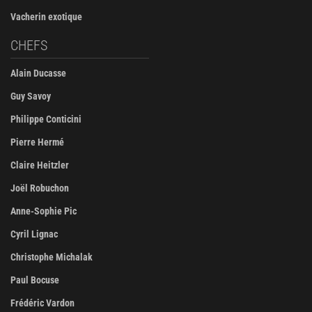
Vacherin exotique
CHEFS
Alain Ducasse
Guy Savoy
Philippe Conticini
Pierre Hermé
Claire Heitzler
Joël Robuchon
Anne-Sophie Pic
Cyril Lignac
Christophe Michalak
Paul Bocuse
Frédéric Vardon