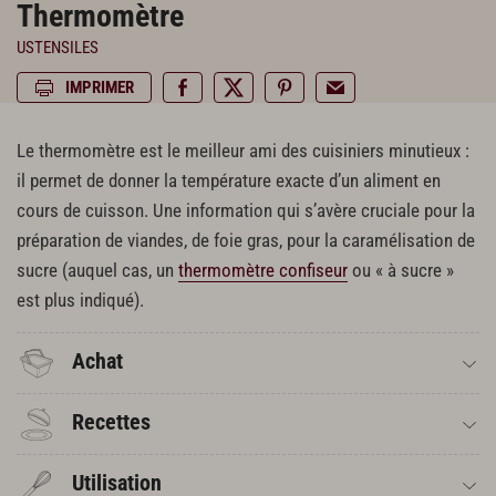
Thermomètre
USTENSILES
IMPRIMER
Le thermomètre est le meilleur ami des cuisiniers minutieux :
il permet de donner la température exacte d’un aliment en
cours de cuisson. Une information qui s’avère cruciale pour la
préparation de viandes, de foie gras, pour la caramélisation de
sucre (auquel cas, un
thermomètre confiseur
ou « à sucre »
est plus indiqué).
Achat
Recettes
Utilisation