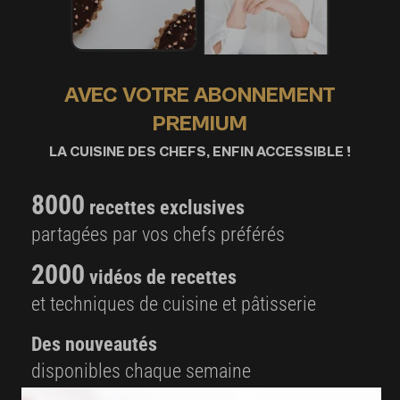
AVEC VOTRE ABONNEMENT
PREMIUM
LA CUISINE DES CHEFS, ENFIN ACCESSIBLE !
8000
recettes exclusives
partagées par vos chefs préférés
2000
vidéos de recettes
et techniques de cuisine et pâtisserie
Des nouveautés
disponibles chaque semaine