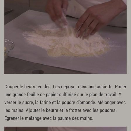
Couper le beurre en dés. Les déposer dans une assiette. Poser
une grande feuille de papier sulfurisé sur le plan de travail. Y
verser le sucre, la farine et la poudre d’amande. Mélanger avec
les mains. Ajouter le beurre et le frotter avec les poudres.
Égrener le mélange avec la paume des mains.