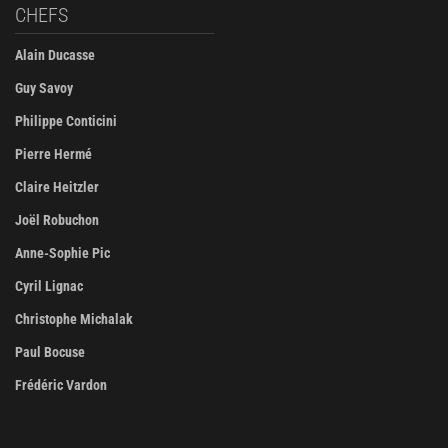
CHEFS
Alain Ducasse
Guy Savoy
Philippe Conticini
Pierre Hermé
Claire Heitzler
Joël Robuchon
Anne-Sophie Pic
Cyril Lignac
Christophe Michalak
Paul Bocuse
Frédéric Vardon