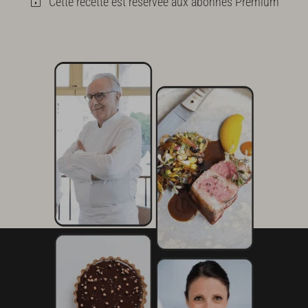
Cette recette est réservée aux abonnés Premium