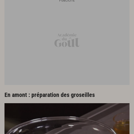
En amont : préparation des groseilles