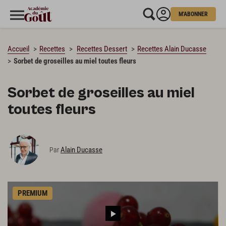
M'ABONNER
CHARGEMENT…
Accueil
Recettes
Recettes Dessert
Recettes Alain Ducasse
Sorbet de groseilles au miel toutes fleurs
Sorbet de groseilles au miel
toutes fleurs
Alain Ducasse
Par
PREMIUM