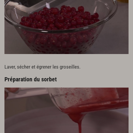
Laver, sécher et égrener les groseilles.
Préparation du sorbet