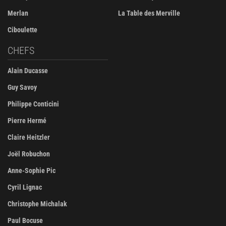
Merlan
La Table des Merville
Ciboulette
CHEFS
Alain Ducasse
Guy Savoy
Philippe Conticini
Pierre Hermé
Claire Heitzler
Joël Robuchon
Anne-Sophie Pic
Cyril Lignac
Christophe Michalak
Paul Bocuse