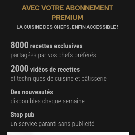
AVEC VOTRE ABONNEMENT
PREMIUM
LA CUISINE DES CHEFS, ENFIN ACCESSIBLE !
8000
recettes exclusives
partagées par vos chefs préférés
2000
vidéos de recettes
et techniques de cuisine et pâtisserie
Des nouveautés
disponibles chaque semaine
Stop pub
un service garanti sans publicité