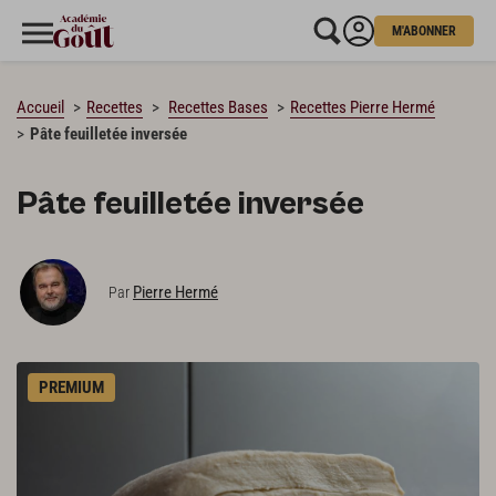
M'ABONNER
CHARGEMENT…
Accueil
Recettes
Recettes Bases
Recettes Pierre Hermé
Pâte feuilletée inversée
Pâte feuilletée inversée
Pierre Hermé
Par
PREMIUM