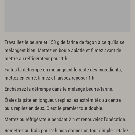
Travaillez le beurre et 150 g de farine de façon à ce qu’ils se
mélangent bien. Mettez en boule aplatie et filmez avant de
mettre au réfrigérateur pour 1 h.
Faites la détrempe en mélangeant le reste des ingrédients,
mettez en carré, filmez et laissez reposer 1 h.
Enchâssez la détrempe dans le mélange beurre/farine.
Étalez la pâte en longueur, repliez les extrémités au centre
puis repliez en deux. C’est le premier tour double.
Mettez au réfrigérateur pendant 2 h et renouvelez l’opération.
Remettez au frais pour 2 h puis donnez un tour simple : étalez