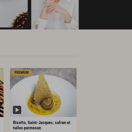
PREMIUM
Risotto, Saint-Jacques, safran et
tuiles parmesan