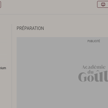
PRÉPARATION
emium