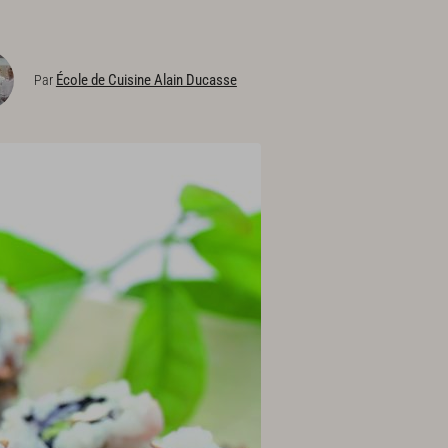
École de Cuisine Alain Ducasse
Par