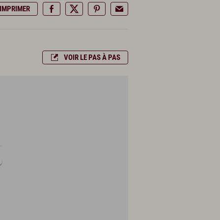
IMPRIMER
VOIR LE PAS À PAS