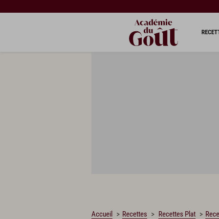
CHARGEMENT…
RECET
Accueil
Recettes
Recettes Plat
Rece