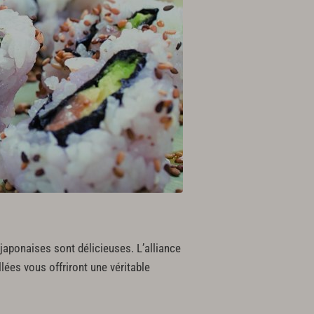
japonaises sont délicieuses. L’alliance
llées vous offriront une véritable