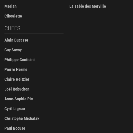
Merlan
La Table des Merville
Ciboulette
CHEFS
Alain Ducasse
Guy Savoy
Philippe Conticini
Pierre Hermé
Claire Heitzler
Joël Robuchon
Anne-Sophie Pic
Cyril Lignac
Christophe Michalak
Paul Bocuse