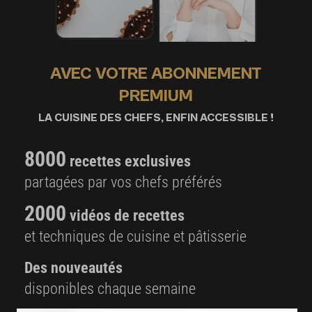
AVEC VOTRE ABONNEMENT
PREMIUM
LA CUISINE DES CHEFS, ENFIN ACCESSIBLE !
8000
recettes exclusives
partagées par vos chefs préférés
2000
vidéos de recettes
et techniques de cuisine et pâtisserie
Des nouveautés
disponibles chaque semaine