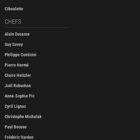
Ciboulette
CHEFS
Alain Ducasse
Guy Savoy
Philippe Conticini
Pierre Hermé
Claire Heitzler
Joël Robuchon
Anne-Sophie Pic
Cyril Lignac
Christophe Michalak
Paul Bocuse
Frédéric Vardon