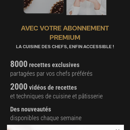
AVEC VOTRE ABONNEMENT
PREMIUM
LA CUISINE DES CHEFS, ENFIN ACCESSIBLE !
8000
recettes exclusives
partagées par vos chefs préférés
2000
vidéos de recettes
et techniques de cuisine et pâtisserie
Des nouveautés
disponibles chaque semaine