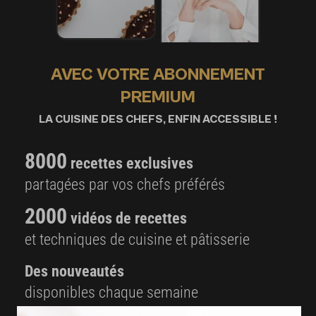
AVEC VOTRE ABONNEMENT
PREMIUM
LA CUISINE DES CHEFS, ENFIN ACCESSIBLE !
8000
recettes exclusives
partagées par vos chefs préférés
2000
vidéos de recettes
et techniques de cuisine et pâtisserie
Des nouveautés
disponibles chaque semaine