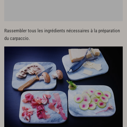
Rassembler tous les ingrédients nécessaires à la préparation
du carpaccio.