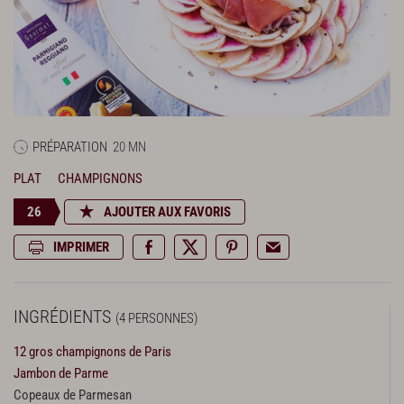
PRÉPARATION
20 MN
PLAT
CHAMPIGNONS
26
AJOUTER AUX FAVORIS
IMPRIMER
INGRÉDIENTS
(4 PERSONNES)
12 gros champignons de Paris
Jambon de Parme
Copeaux de Parmesan