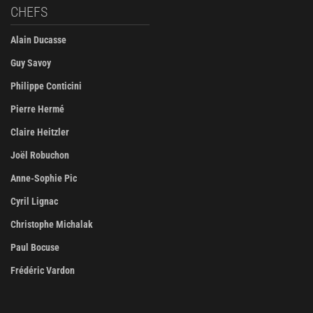
CHEFS
Alain Ducasse
Guy Savoy
Philippe Conticini
Pierre Hermé
Claire Heitzler
Joël Robuchon
Anne-Sophie Pic
Cyril Lignac
Christophe Michalak
Paul Bocuse
Frédéric Vardon