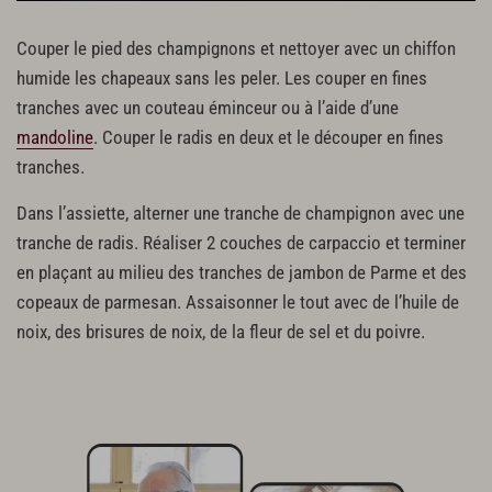
Couper le pied des champignons et nettoyer avec un chiffon
humide les chapeaux sans les peler. Les couper en fines
tranches avec un couteau éminceur ou à l’aide d’une
mandoline
. Couper le radis en deux et le découper en fines
tranches.
Dans l’assiette, alterner une tranche de champignon avec une
tranche de radis. Réaliser 2 couches de carpaccio et terminer
en plaçant au milieu des tranches de jambon de Parme et des
copeaux de parmesan. Assaisonner le tout avec de l’huile de
noix, des brisures de noix, de la fleur de sel et du poivre.