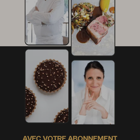
AVEC VOTRE ABONNEMENT