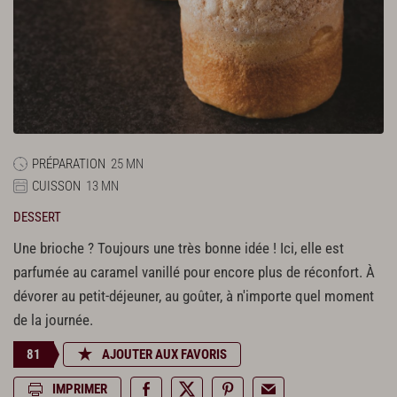
PRÉPARATION
25 MN
CUISSON
13 MN
DESSERT
Une brioche ? Toujours une très bonne idée ! Ici, elle est
parfumée au caramel vanillé pour encore plus de réconfort. À
dévorer au petit-déjeuner, au goûter, à n'importe quel moment
de la journée.
81
AJOUTER AUX FAVORIS
IMPRIMER