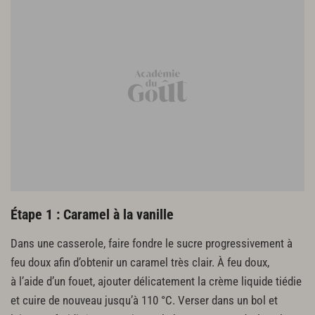
Étape 1 : Caramel à la vanille
Dans une casserole, faire fondre le sucre progressivement à
feu doux afin d’obtenir un caramel très clair. À feu doux,
à l’aide d’un fouet, ajouter délicatement la crème liquide tiédie
et cuire de nouveau jusqu’à 110 °C. Verser dans un bol et