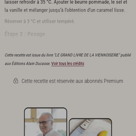
laisser refroidir à 35 °C. Ajouter le beurre pommade, le sel et
la vanille et mélanger jusqu’à l’obtention d’un caramel lisse.
Réserver à 3 °C et utiliser tempéré.
Étape 2 : Pesage
Mélanger tous les ingrédients. Réserver à 3 °C.
Cette recette est issue du livre "LE GRAND LIVRE DE LA VIENNOISERIE" publié
aux Éditions Alain Ducasse.
Voir tous les crédits
Cette recette est réservée aux abonnés Premium