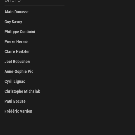
Alain Ducasse
Guy Savoy
Philippe Conticini
Pierre Hermé
Claire Heitzler
Joël Robuchon
Anne-Sophie Pic
Cyril Lignac
Christophe Michalak
Paul Bocuse
Frédéric Vardon