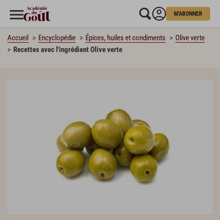
M'ABONNER
Accueil
Encyclopédie
Épices, huiles et condiments
Olive verte
Recettes avec l'ingrédient Olive verte