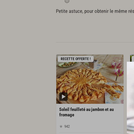
Petite astuce, pour obtenir le même ré
RECETTE OFFERTE !
Soleil feuilleté au jambon et au
fromage
942