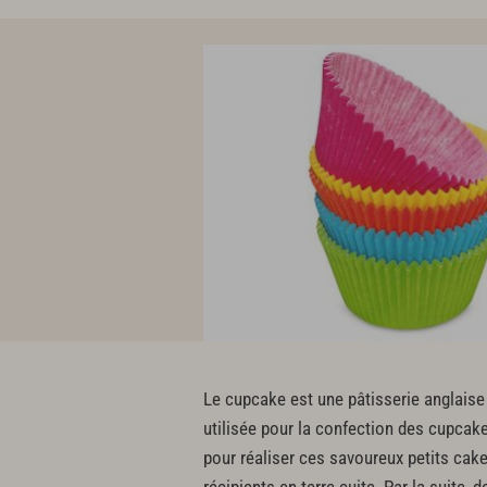
Le cupcake est une pâtisserie anglaise q
utilisée pour la confection des cupcake
pour réaliser ces savoureux petits cakes