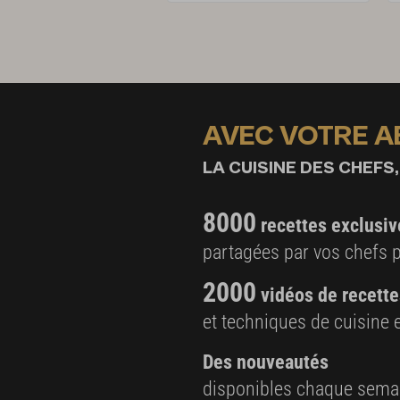
AVEC VOTRE 
LA CUISINE DES CHEFS,
8000
recettes exclusiv
partagées par vos chefs 
2000
vidéos de recette
et techniques de cuisine e
Des nouveautés
disponibles chaque sema