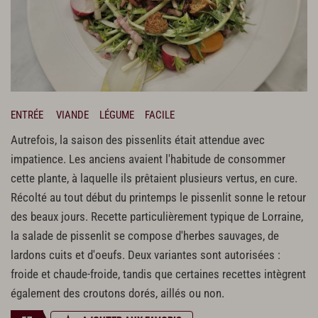
ENTRÉE
VIANDE
LÉGUME
FACILE
Autrefois, la saison des pissenlits était attendue avec
impatience. Les anciens avaient l'habitude de consommer
cette plante, à laquelle ils prêtaient plusieurs vertus, en cure.
Récolté au tout début du printemps le pissenlit sonne le retour
des beaux jours. Recette particulièrement typique de Lorraine,
la salade de pissenlit se compose d'herbes sauvages, de
lardons cuits et d'oeufs. Deux variantes sont autorisées :
froide et chaude-froide, tandis que certaines recettes intègrent
également des croutons dorés, aillés ou non.