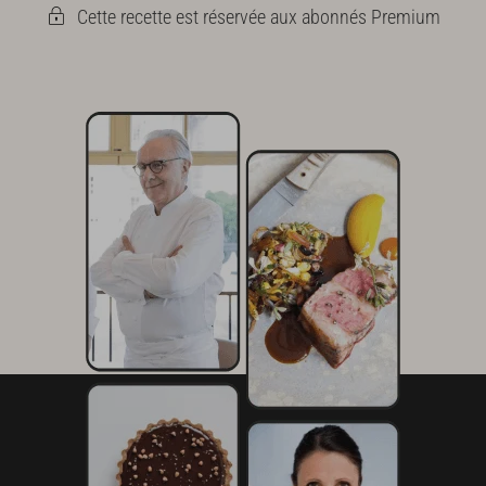
Cette recette est réservée aux abonnés Premium