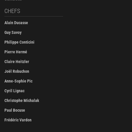
CHEFS
Alain Ducasse
Guy Savoy
Philippe Conticini
Pierre Hermé
Claire Heitzler
Joël Robuchon
Anne-Sophie Pic
Cyril Lignac
Christophe Michalak
Paul Bocuse
Frédéric Vardon