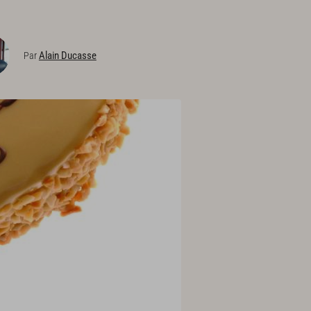
Alain Ducasse
Par