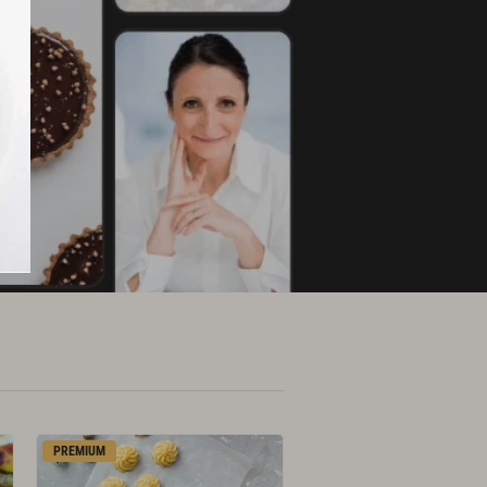
PREMIUM