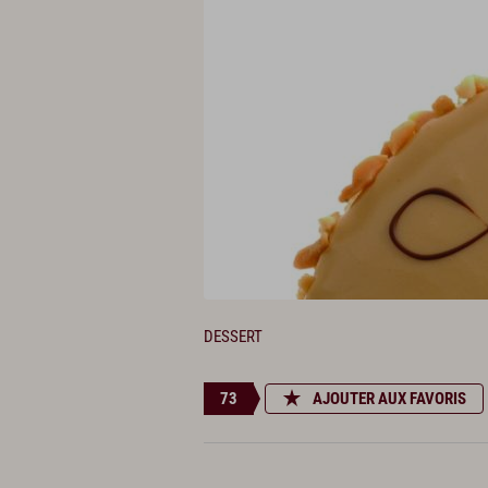
DESSERT
73
AJOUTER AUX FAVORIS