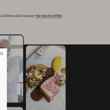
 aux Éditions Alain Ducasse.
Voir tous les crédits
×