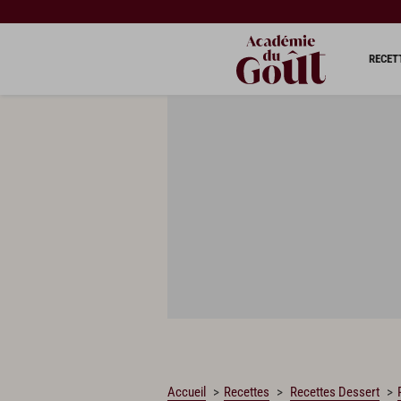
CHARGEMENT…
RECET
Accueil
Recettes
Recettes Dessert