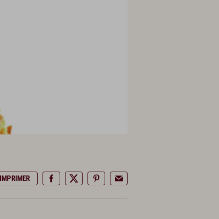
IMPRIMER