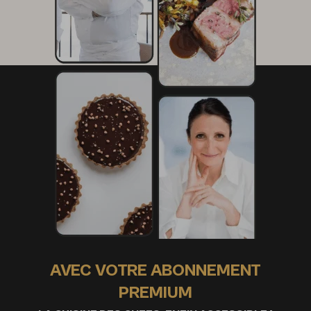
AVEC VOTRE ABONNEMENT
PREMIUM