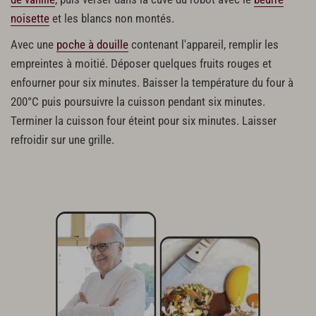
noisette
et les blancs non montés.
Avec une
poche à douille
contenant l'appareil, remplir les
empreintes à moitié. Déposer quelques fruits rouges et
enfourner pour six minutes. Baisser la température du four à
200°C puis poursuivre la cuisson pendant six minutes.
Terminer la cuisson four éteint pour six minutes. Laisser
refroidir sur une grille.