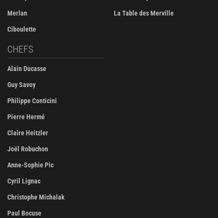
Merlan
La Table des Merville
Ciboulette
CHEFS
Alain Ducasse
Guy Savoy
Philippe Conticini
Pierre Hermé
Claire Heitzler
Joël Robuchon
Anne-Sophie Pic
Cyril Lignac
Christophe Michalak
Paul Bocuse