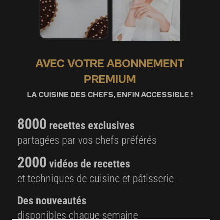
AVEC VOTRE ABONNEMENT
PREMIUM
LA CUISINE DES CHEFS, ENFIN ACCESSIBLE !
8000
recettes exclusives
partagées par vos chefs préférés
2000
vidéos de recettes
et techniques de cuisine et pâtisserie
Des nouveautés
disponibles chaque semaine