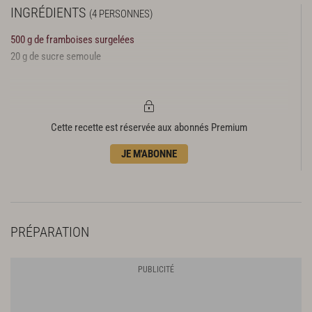
INGRÉDIENTS
(4 PERSONNES)
500 g de framboises surgelées
20 g de sucre semoule
Cette recette est réservée aux abonnés Premium
JE M'ABONNE
PRÉPARATION