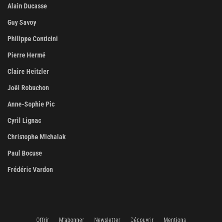
Alain Ducasse
Guy Savoy
Philippe Conticini
Pierre Hermé
Claire Heitzler
Joël Robuchon
Anne-Sophie Pic
Cyril Lignac
Christophe Michalak
Paul Bocuse
Frédéric Vardon
Offrir
M'abonner
Newsletter
Découvrir
Mentions