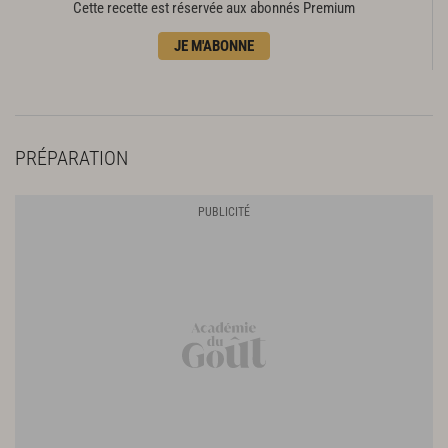
Cette recette est réservée aux abonnés Premium
JE M'ABONNE
PRÉPARATION