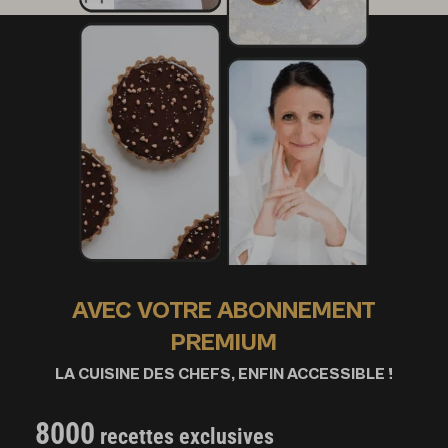
AVEC VOTRE ABONNEMENT
PREMIUM
LA CUISINE DES CHEFS, ENFIN ACCESSIBLE !
8000
recettes exclusives