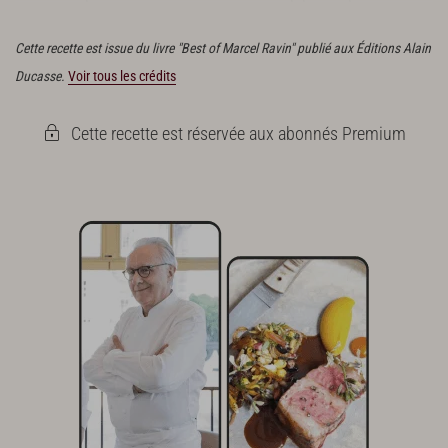
dressage final.
Cette recette est issue du livre "Best of Marcel Ravin" publié aux Éditions Alain
Ducasse.
Voir tous les crédits
Cette recette est réservée aux abonnés Premium