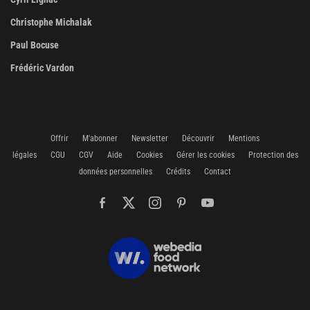
Christophe Michalak
Paul Bocuse
Frédéric Vardon
Offrir
M'abonner
Newsletter
Découvrir
Mentions
légales
CGU
CGV
Aide
Cookies
Gérer les cookies
Protection des
données personnelles
Crédits
Contact