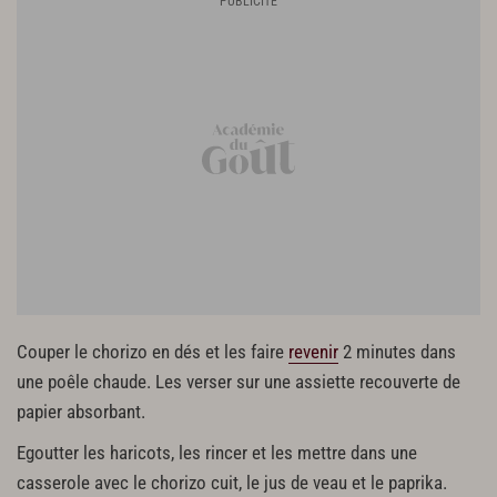
Couper le chorizo en dés et les faire
revenir
2 minutes dans
une poêle chaude. Les verser sur une assiette recouverte de
papier absorbant.
Egoutter les haricots, les rincer et les mettre dans une
casserole avec le chorizo cuit, le jus de veau et le paprika.