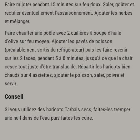
Faire mijoter pendant 15 minutes sur feu doux. Saler, goûter et
rectifier éventuellement l'assaisonnement. Ajouter les herbes
et mélanger.
Faire chauffer une poêle avec 2 cuillères à soupe d'huile
d'olive sur feu moyen. Ajouter les pavés de poisson
(préalablement sortis du réfrigérateur) puis les faire revenir
sur les 2 faces, pendant 5 à 8 minutes, jusqu'à ce que la chair
cesse tout juste d'être translucide. Répartir les haricots bien
chauds sur 4 assiettes, ajouter le poisson, saler, poivre et
servir.
Conseil
Si vous utilisez des haricots Tarbais secs, faites-les tremper
une nuit dans de l'eau puis faites-les cuire.