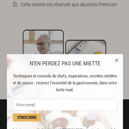
Cette recette est réservée aux abonnés Premium
×
N’EN PERDEZ PAS UNE MIETTE
Techniques et conseils de chefs, inspirations, recettes inédites
et de saison : recevez l’essentiel de la gastronomie, dans votre
boîte mail.
S'INSCRIRE