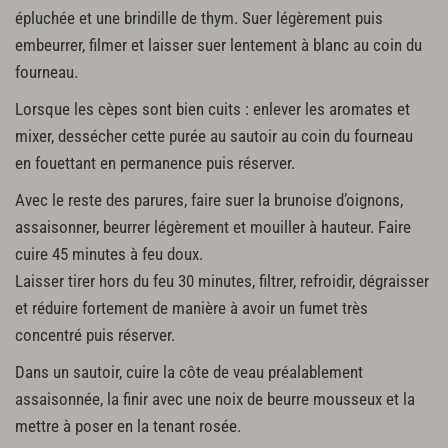
épluchée et une brindille de thym. Suer légèrement puis
embeurrer, filmer et laisser suer lentement à blanc au coin du
fourneau.
Lorsque les cèpes sont bien cuits : enlever les aromates et
mixer, dessécher cette purée au sautoir au coin du fourneau
en fouettant en permanence puis réserver.
Avec le reste des parures, faire suer la brunoise d’oignons,
assaisonner, beurrer légèrement et mouiller à hauteur. Faire
cuire 45 minutes à feu doux.
Laisser tirer hors du feu 30 minutes, filtrer, refroidir, dégraisser
et réduire fortement de manière à avoir un fumet très
concentré puis réserver.
Dans un sautoir, cuire la côte de veau préalablement
assaisonnée, la finir avec une noix de beurre mousseux et la
mettre à poser en la tenant rosée.