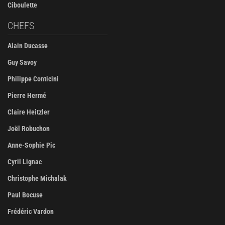
Ciboulette
CHEFS
Alain Ducasse
Guy Savoy
Philippe Conticini
Pierre Hermé
Claire Heitzler
Joël Robuchon
Anne-Sophie Pic
Cyril Lignac
Christophe Michalak
Paul Bocuse
Frédéric Vardon