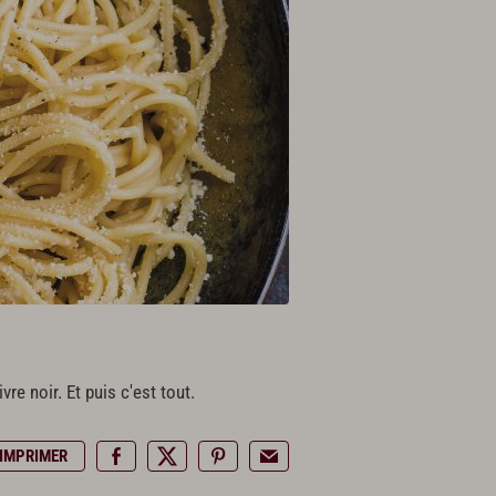
e noir. Et puis c'est tout.
IMPRIMER