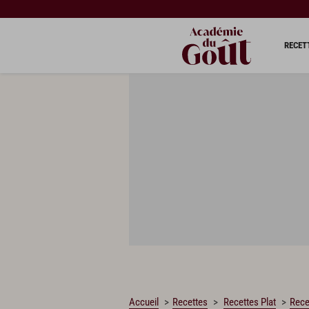
CHARGEMENT…
RECET
Accueil
Recettes
Recettes Plat
Rece