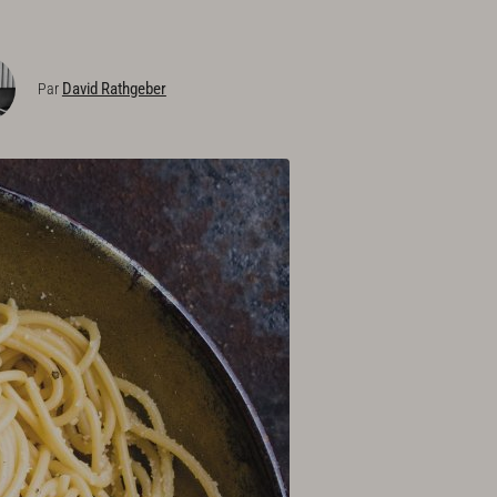
David Rathgeber
Par