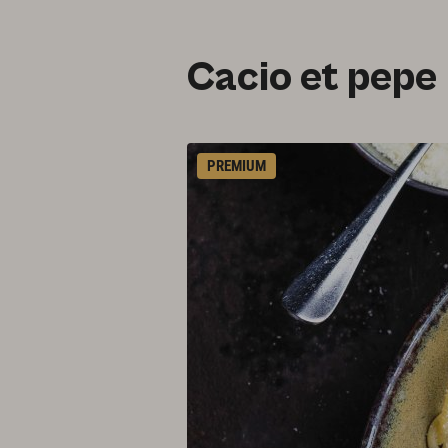
Cacio et pepe
PREMIUM