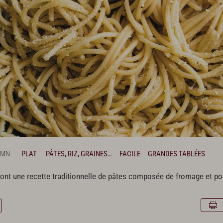
 MN
PLAT
PÂTES, RIZ, GRAINES…
FACILE
GRANDES TABLÉES
ont une recette traditionnelle de pâtes composée de fromage et poivr