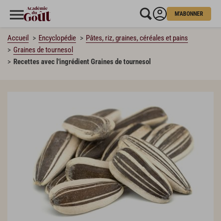
M'ABONNER
Accueil
Encyclopédie
Pâtes, riz, graines, céréales et pains
Graines de tournesol
Recettes avec l'ingrédient Graines de tournesol