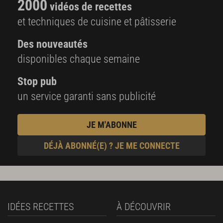
2000
vidéos de recettes
et techniques de cuisine et pâtisserie
Des nouveautés
disponibles chaque semaine
Stop pub
un service garanti sans publicité
JE M'ABONNE
DÉJÀ ABONNÉ(E) ? JE ME CONNECTE
IDÉES RECETTES
À DÉCOUVRIR