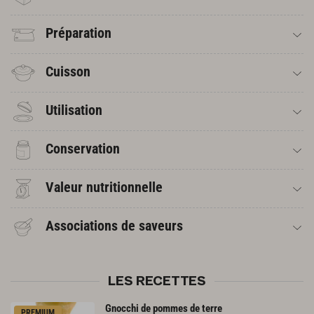
Préparation
Cuisson
Utilisation
Conservation
Valeur nutritionnelle
Associations de saveurs
LES RECETTES
Gnocchi
de
pommes
de
terre
PREMIUM