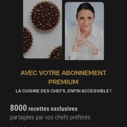
AVEC VOTRE ABONNEMENT
PREMIUM
LA CUISINE DES CHEFS, ENFIN ACCESSIBLE !
8000
recettes exclusives
partagées par vos chefs préférés