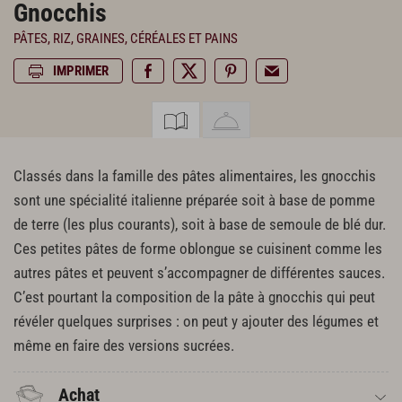
Gnocchis
PÂTES, RIZ, GRAINES, CÉRÉALES ET PAINS
IMPRIMER
Classés dans la famille des pâtes alimentaires, les gnocchis
sont une spécialité italienne préparée soit à base de pomme
de terre (les plus courants), soit à base de semoule de blé dur.
Ces petites pâtes de forme oblongue se cuisinent comme les
autres pâtes et peuvent s’accompagner de différentes sauces.
C’est pourtant la composition de la pâte à gnocchis qui peut
révéler quelques surprises : on peut y ajouter des légumes et
même en faire des versions sucrées.
Achat