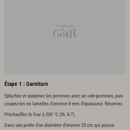
Étape 1 : Garniture
Épluchez et épépinez les pommes avec un vide-pommes, puis
coupez-les en lamelles d’environ 8 mm d’épaisseur. Réservez.
Préchauffez le four à 200 °C (th. 6-7).
Dans une poêle d’un diamètre d’environ 25 cm qui puisse