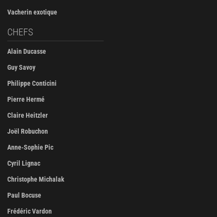
Vacherin exotique
CHEFS
Alain Ducasse
Guy Savoy
Philippe Conticini
Pierre Hermé
Claire Heitzler
Joël Robuchon
Anne-Sophie Pic
Cyril Lignac
Christophe Michalak
Paul Bocuse
Frédéric Vardon