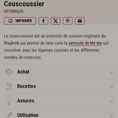
Couscoussier
USTENSILES
IMPRIMER
Le couscoussier est un ustensile de cuisson originaire du
Maghreb qui permet de faire cuire la
semoule de blé dur
qui
constitue, avec les légumes cuisinés et les différentes
viandes, le couscous.
Achat
Recettes
Astuces
Utilisation