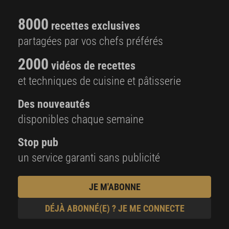
8000
recettes exclusives
partagées par vos chefs préférés
2000
vidéos de recettes
et techniques de cuisine et pâtisserie
Des nouveautés
disponibles chaque semaine
Stop pub
un service garanti sans publicité
JE M'ABONNE
DÉJÀ ABONNÉ(E) ? JE ME CONNECTE