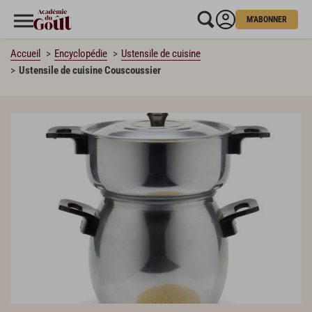
M'ABONNER
Accueil
Encyclopédie
Ustensile de cuisine
Ustensile de cuisine Couscoussier