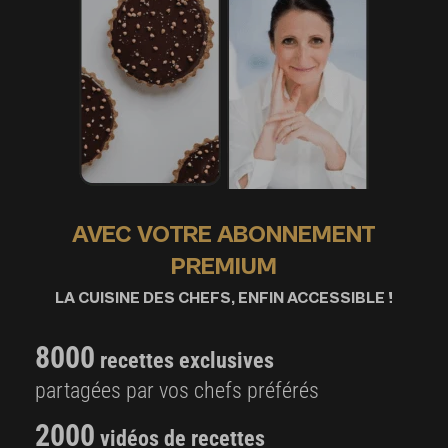
AVEC VOTRE ABONNEMENT
PREMIUM
LA CUISINE DES CHEFS, ENFIN ACCESSIBLE !
8000
recettes exclusives
partagées par vos chefs préférés
2000
vidéos de recettes