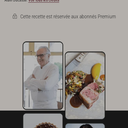
Cette recette est réservée aux abonnés Premium