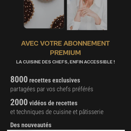
AVEC VOTRE ABONNEMENT
PREMIUM
LA CUISINE DES CHEFS, ENFIN ACCESSIBLE !
8000
recettes exclusives
partagées par vos chefs préférés
2000
vidéos de recettes
et techniques de cuisine et pâtisserie
Des nouveautés