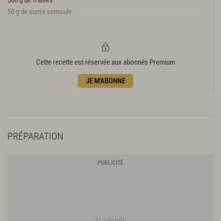
50 g de sucre semoule
Cette recette est réservée aux abonnés Premium
JE M'ABONNE
PRÉPARATION