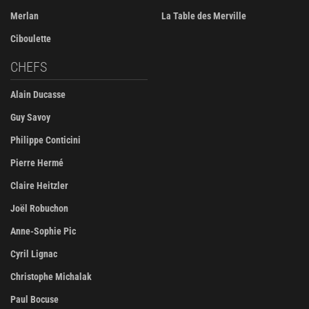
Merlan
La Table des Merville
Ciboulette
CHEFS
Alain Ducasse
Guy Savoy
Philippe Conticini
Pierre Hermé
Claire Heitzler
Joël Robuchon
Anne-Sophie Pic
Cyril Lignac
Christophe Michalak
Paul Bocuse