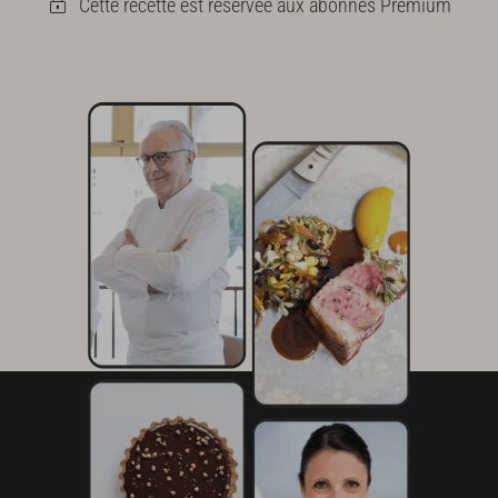
Cette recette est réservée aux abonnés Premium