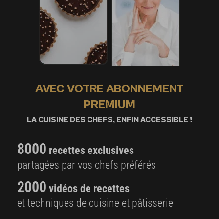
AVEC VOTRE ABONNEMENT
PREMIUM
LA CUISINE DES CHEFS, ENFIN ACCESSIBLE !
8000
recettes exclusives
partagées par vos chefs préférés
2000
vidéos de recettes
et techniques de cuisine et pâtisserie