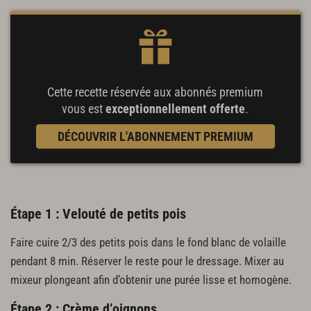
Cette recette réservée aux abonnés premium
vous est
exceptionnellement offerte
.
DÉCOUVRIR L'ABONNEMENT PREMIUM
Étape 1 : Velouté de petits pois
Faire cuire 2/3 des petits pois dans le fond blanc de volaille
pendant 8 min. Réserver le reste pour le dressage. Mixer au
mixeur plongeant afin d’obtenir une purée lisse et homogène.
Étape 2 : Crème d’oignons