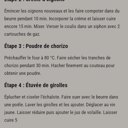
Émincer les oignons nouveaux et les faire compoter dans du
beurre pendant 10 min. Incorporer la crème et laisser cuire
encore 15 min. Mixer. Verser le coulis dans un siphon avec 2
cartouches de gaz.
Étape 3 : Poudre de chorizo
Préchauffer le four à 80 °C. Faire sécher les tranches de
chorizo pendant 30 min. Hacher finement au couteau pour
obtenir une poudre.
Étape 4 : Étuvée de girolles
Éplucher et ciseler l’échalote. Faire suer avec le beurre dans
une poêle. Laver les girolles et les ajouter. Déglacer au vin
jaune. Laisser réduire puis ajouter le jus de volaille. Laisser
cuire 5