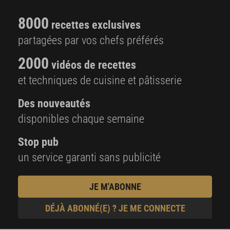
8000
recettes exclusives
partagées par vos chefs préférés
2000
vidéos de recettes
et techniques de cuisine et pâtisserie
Des nouveautés
disponibles chaque semaine
Stop pub
un service garanti sans publicité
JE M'ABONNE
DÉJÀ ABONNÉ(E) ? JE ME CONNECTE