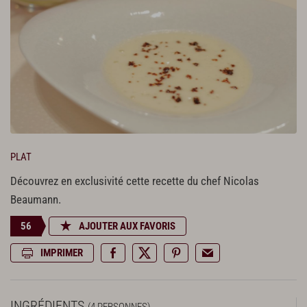
PLAT
Découvrez en exclusivité cette recette du chef Nicolas
Beaumann.
56
AJOUTER AUX FAVORIS
IMPRIMER
INGRÉDIENTS
(4 PERSONNES)