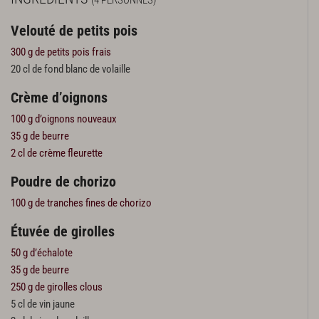
Velouté de petits pois
300 g de petits pois frais
20 cl de fond blanc de volaille
Crème d’oignons
100 g d’oignons nouveaux
35 g de beurre
2 cl de crème fleurette
Poudre de chorizo
100 g de tranches fines de chorizo
Étuvée de girolles
50 g d’échalote
35 g de beurre
250 g de girolles clous
5 cl de vin jaune