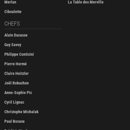
Merlan
La Table des Merville
Ciboulette
CHEFS
Alain Ducasse
Guy Savoy
Philippe Conticini
Pierre Hermé
Claire Heitzler
Joël Robuchon
Anne-Sophie Pic
Cyril Lignac
Christophe Michalak
Paul Bocuse