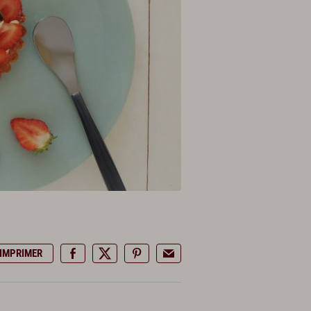
IMPRIMER