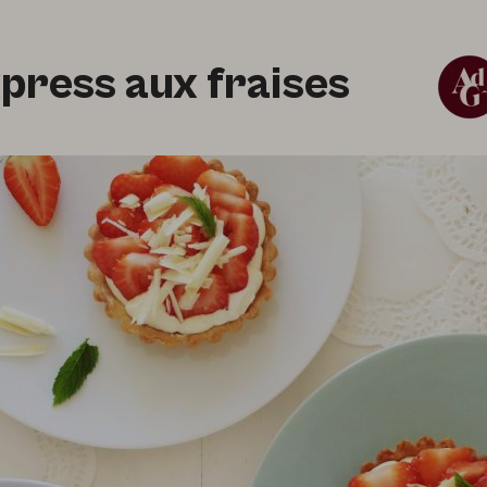
xpress aux fraises