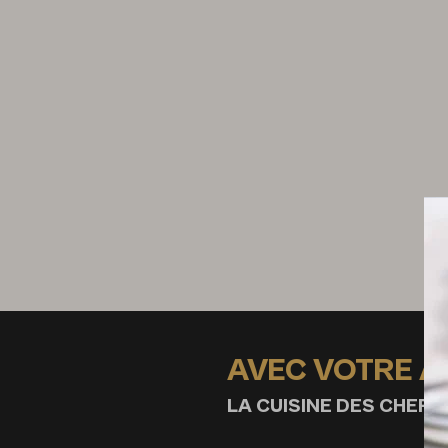
AVEC VOTRE 
LA CUISINE DES CHEFS,