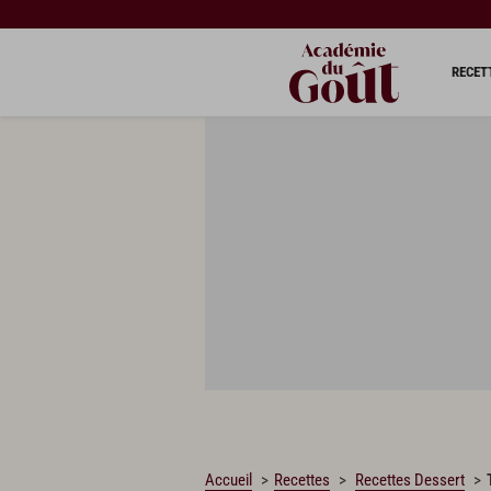
CHARGEMENT…
RECET
Accueil
Recettes
Recettes Dessert