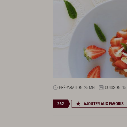
PRÉPARATION
25 MN
CUISSON
15
262
AJOUTER AUX FAVORIS