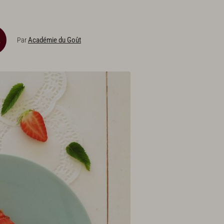
Académie du Goût
Par