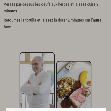
Versez par-dessus les oeufs aux herbes et laissez cuire 2
minutes.
Retournez la tortilla et laissez-la dorer 2 minutes sur l'autre
face.