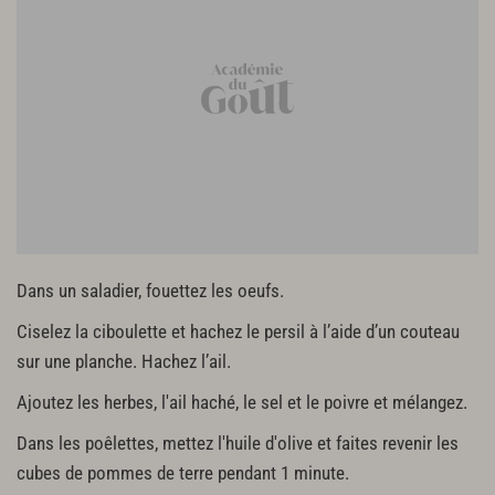
Dans un saladier, fouettez les oeufs.
Ciselez la ciboulette et hachez le persil à l’aide d’un couteau
sur une planche. Hachez l’ail.
Ajoutez les herbes, l'ail haché, le sel et le poivre et mélangez.
Dans les poêlettes, mettez l'huile d'olive et faites revenir les
cubes de pommes de terre pendant 1 minute.