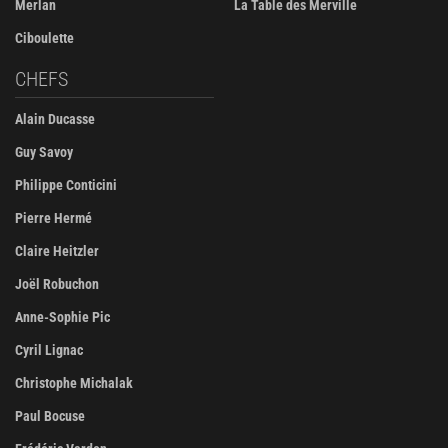
Merlan
La Table des Merville
Ciboulette
CHEFS
Alain Ducasse
Guy Savoy
Philippe Conticini
Pierre Hermé
Claire Heitzler
Joël Robuchon
Anne-Sophie Pic
Cyril Lignac
Christophe Michalak
Paul Bocuse