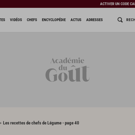
ACTIVER UN CODE C
REC
TES
VIDÉOS
CHEFS
ENCYCLOPÉDIE
ACTUS
ADRESSES
Les recettes de chefs de Légume - page 40