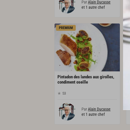
Par
Alain Ducasse
et 1 autre chef
PREMIUM
Pintadon des landes aux girolles,
condiment oseille
53
Par
Alain Ducasse
et 1 autre chef