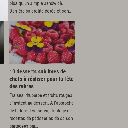
plus qu’un simple sandwich.
Derrière sa croûte dorée et son…
10 desserts sublimes de
chefs à réaliser pour la fête
des mères
Fraises, rhubarbe et fruits rouges
s’invitent au dessert. A l'approche
de la fête des mères, florilège de
recettes de pâtisseries de saison
partagées par…