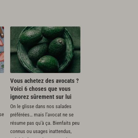
Vous achetez des avocats ?
Voici 6 choses que vous
ignorez sûrement sur lui
On le glisse dans nos salades
se
préférées… mais l’avocat ne se
résume pas qu'à ça. Bienfaits peu
connus ou usages inattendus,