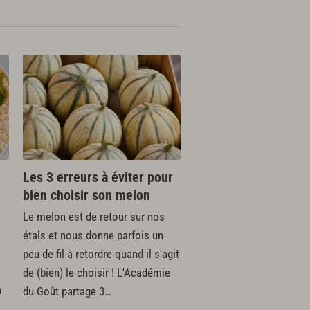
Les 3 erreurs à éviter pour
bien choisir son melon
Le melon est de retour sur nos
étals et nous donne parfois un
peu de fil à retordre quand il s'agit
de (bien) le choisir ! L'Académie
n
du Goût partage 3…