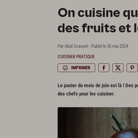
On cuisine qu
des fruits et
Par Alizé Grasset - Publié le 30 mai 2024
CUISINER PRATIQUE
IMPRIMER
Le
panier du mois de juin
est là ! Des p
des chefs pour les cuisiner.