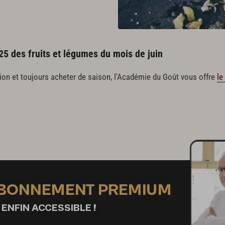
25 des fruits et légumes du mois de juin
ion et toujours acheter de saison, l'Académie du Goût vous offre
le
ABONNEMENT PREMIUM
 ENFIN ACCESSIBLE !