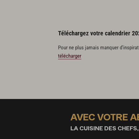
Téléchargez votre calendrier 20
Pour ne plus jamais manquer d'inspirat
télécharger
AVEC VOTRE 
LA CUISINE DES CHEFS,