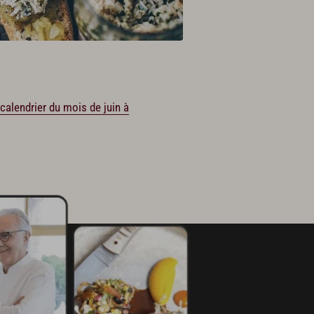
 calendrier du mois de juin à