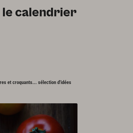
 le calendrier
res et croquants... sélection d'idées