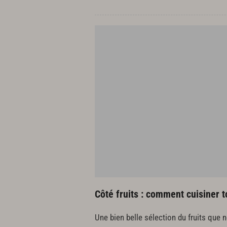
Côté fruits : comment cuisiner t
Une bien belle sélection du fruits que no