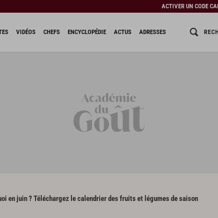
ACTIVER UN CODE C
REC
TES
VIDÉOS
CHEFS
ENCYCLOPÉDIE
ACTUS
ADRESSES
oi en juin ? Téléchargez le calendrier des fruits et légumes de saison