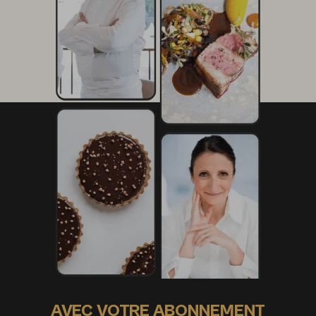
AVEC VOTRE ABONNEMENT