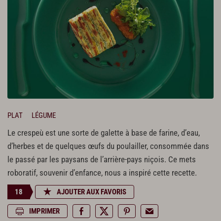
PLAT
LÉGUME
Le crespeù est une sorte de galette à base de farine, d’eau,
d’herbes et de quelques œufs du poulailler, consommée dans
le passé par les paysans de l’arrière-pays niçois. Ce mets
roboratif, souvenir d’enfance, nous a inspiré cette recette.
18
AJOUTER AUX FAVORIS
IMPRIMER