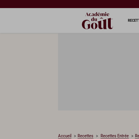
CHARGEMENT…
RECET
Accueil
Recettes
Recettes Entrée
Re