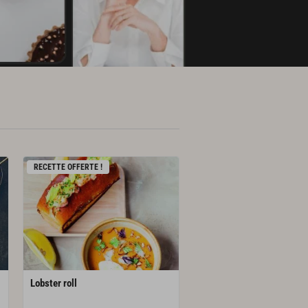
RECETTE OFFERTE !
Lobster
roll