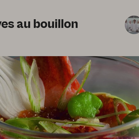
es au bouillon