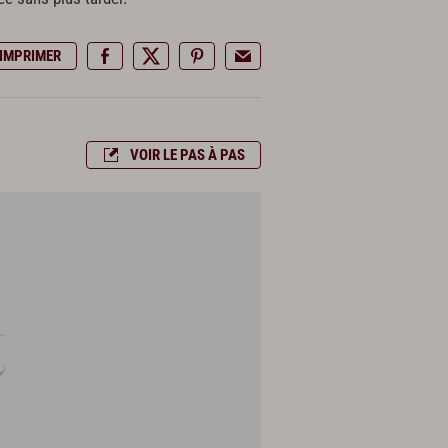
IMPRIMER
VOIR LE PAS À PAS