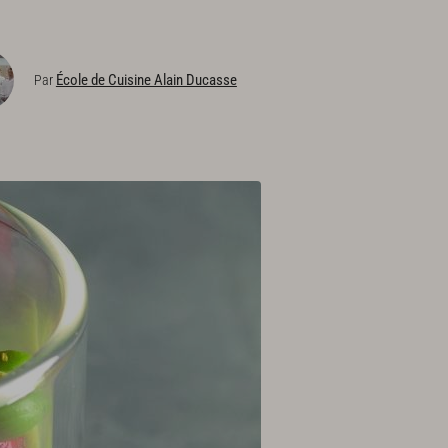
École de Cuisine Alain Ducasse
Par