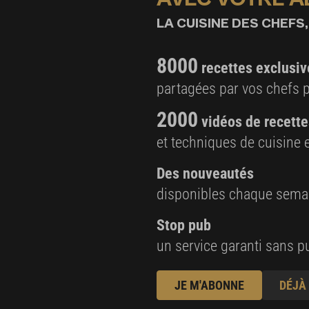
LA CUISINE DES CHEFS,
8000
recettes exclusiv
partagées par vos chefs 
2000
vidéos de recette
et techniques de cuisine e
Des nouveautés
disponibles chaque sema
Stop pub
un service garanti sans pu
JE M'ABONNE
DÉJÀ