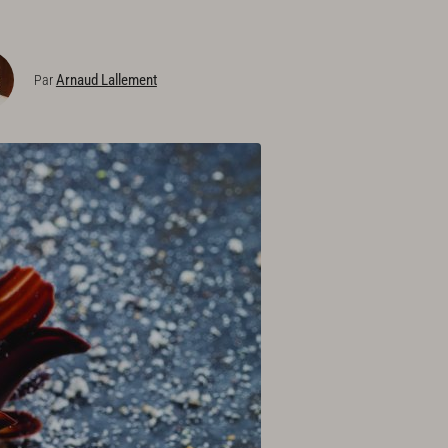
Arnaud Lallement
Par