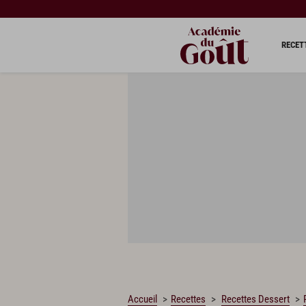
CHARGEMENT…
RECET
Accueil
Recettes
Recettes Dessert