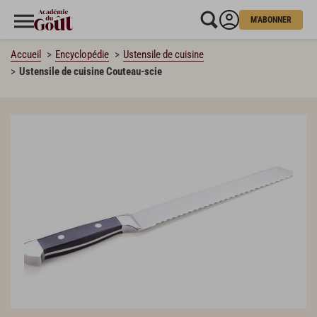
M'ABONNER
Accueil
Encyclopédie
Ustensile de cuisine
Ustensile de cuisine Couteau-scie