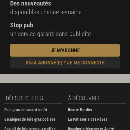
Des nouveautés
disponibles chaque semaine
Stop pub
un service garanti sans publicité
JE M'ABONNE
DÉJÀ ABONNÉ(E) ? JE ME CONNECTE
IDÉES RECETTES
À DÉCOUVRIR
Foie gras de canard confit
Beurre Bordier
Escalopes de foie gras poêlées
La Pâtisserie des Rêves
Ravioli de foie gras aux truffes
Boucherie Metzger et André