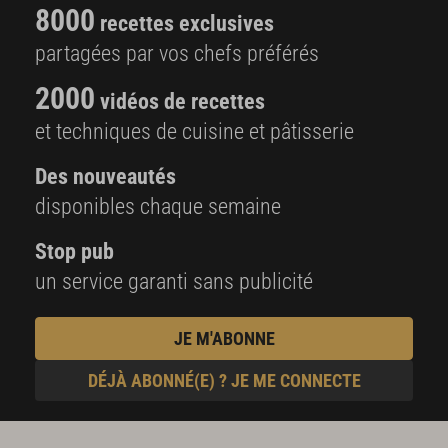
8000
recettes exclusives
partagées par vos chefs préférés
2000
vidéos de recettes
et techniques de cuisine et pâtisserie
Des nouveautés
disponibles chaque semaine
Stop pub
un service garanti sans publicité
JE M'ABONNE
DÉJÀ ABONNÉ(E) ? JE ME CONNECTE