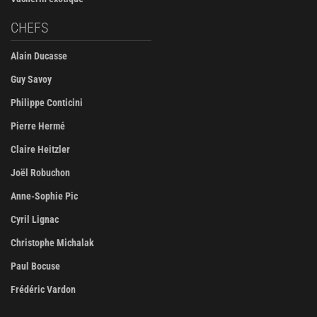
CHEFS
Alain Ducasse
Guy Savoy
Philippe Conticini
Pierre Hermé
Claire Heitzler
Joël Robuchon
Anne-Sophie Pic
Cyril Lignac
Christophe Michalak
Paul Bocuse
Frédéric Vardon