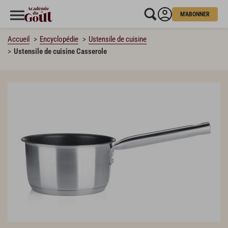
M'ABONNER
Accueil
Encyclopédie
Ustensile de cuisine
Ustensile de cuisine Casserole