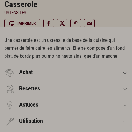
Casserole
USTENSILES
IMPRIMER
Une casserole est un ustensile de base de la cuisine qui
permet de faire cuire les aliments. Elle se compose d’un fond
plat, de bords plus ou moins hauts ainsi que d’un manche.
Achat
Recettes
Astuces
Utilisation