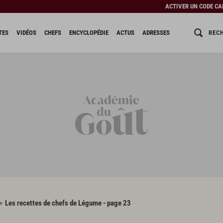
ACTIVER UN CODE C
REC
TES
VIDÉOS
CHEFS
ENCYCLOPÉDIE
ACTUS
ADRESSES
Les recettes de chefs de Légume - page 23