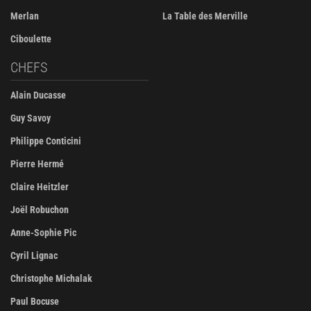
Merlan
La Table des Merville
Ciboulette
CHEFS
Alain Ducasse
Guy Savoy
Philippe Conticini
Pierre Hermé
Claire Heitzler
Joël Robuchon
Anne-Sophie Pic
Cyril Lignac
Christophe Michalak
Paul Bocuse