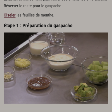
Réserver le reste pour le gaspacho.
Ciseler
les feuilles de menthe.
Étape 1 : Préparation du gaspacho